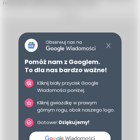
nawet jeśli Twoje wyniki są już wzorcowe.
REKLAMA
Obserwuj nas na
Pomóż nam z Googlem.
To dla nas bardzo ważne!
Kliknij biały przycisk Google
Wiadomości poniżej.
Kliknij gwiazdkę w prawym
górnym rogu, obok naszego logo.
Gotowe!
Dziękujemy!