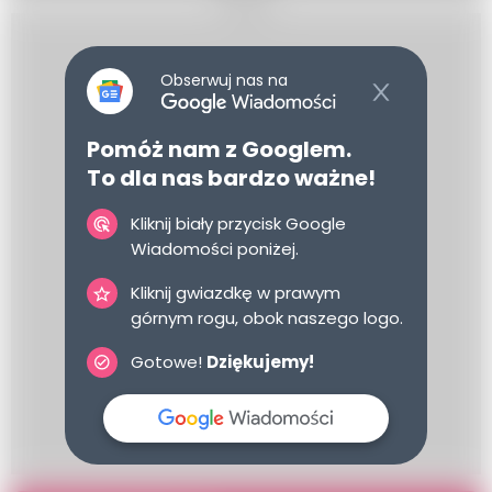
REKLAMA
Obserwuj nas na
Pomóż nam z Googlem.
To dla nas bardzo ważne!
Kliknij biały przycisk Google
Wiadomości poniżej.
Kliknij gwiazdkę w prawym
górnym rogu, obok naszego logo.
Gotowe!
Dziękujemy!