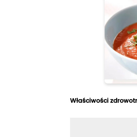
Właściwości zdrowot