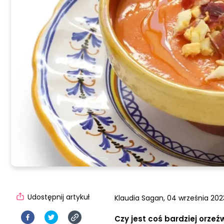
Udostępnij artykuł
Klaudia Sagan,
04 września 202
Czy jest coś bardziej orze