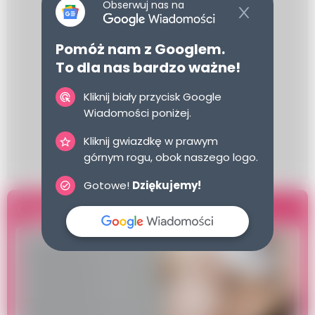
Obserwuj nas na
Pomóż nam z Googlem.
To dla nas bardzo ważne!
Kliknij biały przycisk Google
Wiadomości poniżej.
Kliknij gwiazdkę w prawym
górnym rogu, obok naszego logo.
Gotowe!
Dziękujemy!
Czytaj więcej