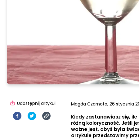
Udostępnij artykuł
Magda Czarnota,
26 stycznia 2
Kiedy zastanawiasz się, ile
różną kaloryczność. Jeśli 
ważne jest, abyś była świa
artykule przedstawimy prze