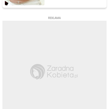
REKLAMA