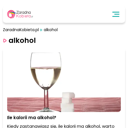
ZaradnaKobieta.pl
alkohol
alkohol
Ile kalorii ma alkohol?
Kiedy zastanawiasz się, ile kalorii ma alkohol, warto