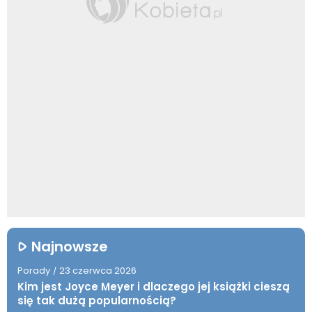
Najnowsze
Porady
23 czerwca 2026
/
Kim jest Joyce Meyer i dlaczego jej książki cieszą
się tak dużą popularnością?