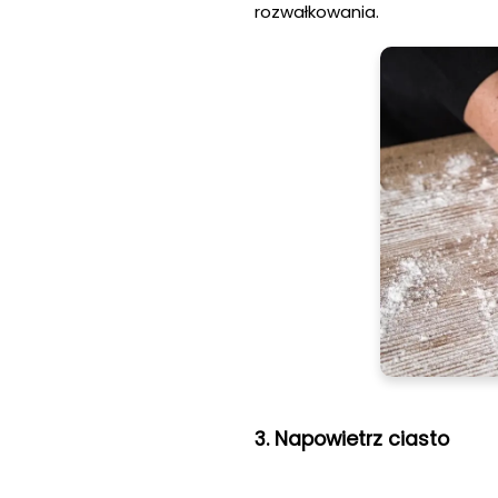
rozwałkowania.
3. Napowietrz ciasto