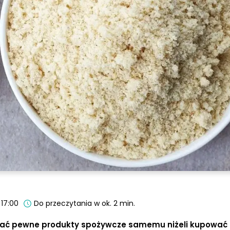
 17:00
Do przeczytania w ok. 2 min.
ać pewne produkty spożywcze samemu niżeli kupować t