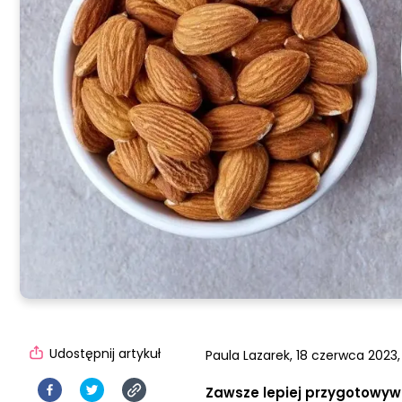
Udostępnij artykuł
Paula Lazarek,
18 czerwca 2023,
Zawsze lepiej przygotowyw