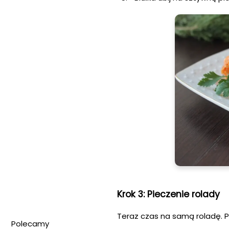
Krok 3: Pieczenie rolady
Teraz czas na samą roladę. 
Polecamy