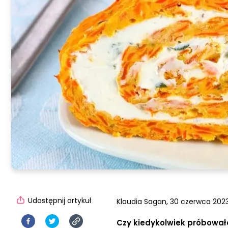
Udostępnij artykuł
Klaudia Sagan,
30 czerwca 2023
Czy kiedykolwiek próbował