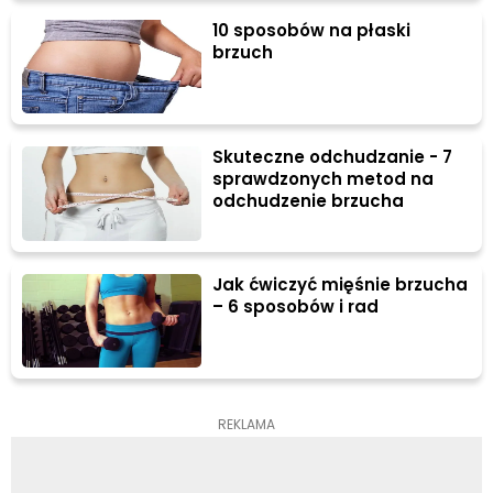
10 sposobów na płaski
brzuch
Skuteczne odchudzanie - 7
sprawdzonych metod na
odchudzenie brzucha
Jak ćwiczyć mięśnie brzucha
– 6 sposobów i rad
REKLAMA