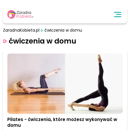
ZaradnaKobieta.pl
ćwiczenia w domu
ćwiczenia w domu
Pilates - ćwiczenia, które możesz wykonywać w
domu