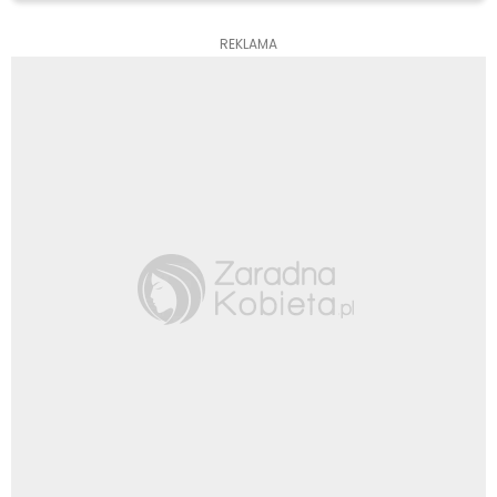
REKLAMA