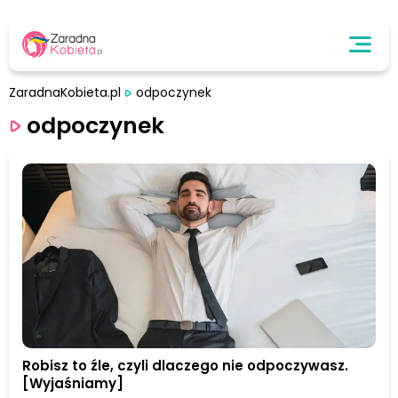
ZaradnaKobieta.pl
odpoczynek
odpoczynek
Robisz to źle, czyli dlaczego nie odpoczywasz.
[Wyjaśniamy]