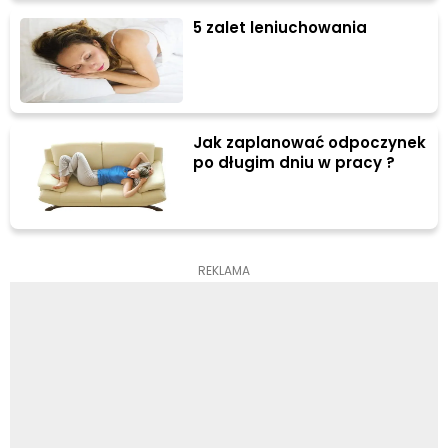
5 zalet leniuchowania
Jak zaplanować odpoczynek
po długim dniu w pracy ?
REKLAMA