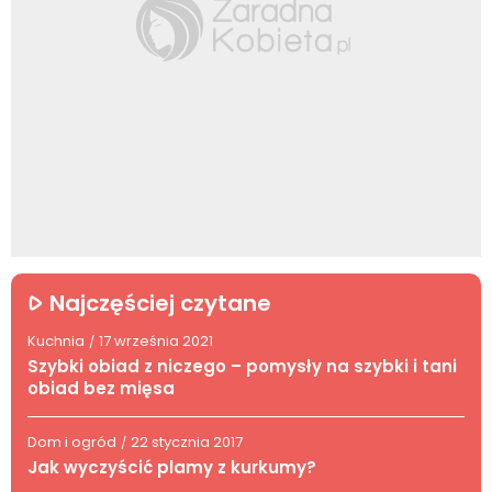
Najczęściej czytane
Kuchnia
17 września 2021
/
Szybki obiad z niczego – pomysły na szybki i tani
obiad bez mięsa
Dom i ogród
22 stycznia 2017
/
Jak wyczyścić plamy z kurkumy?