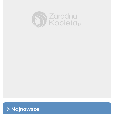
Najnowsze