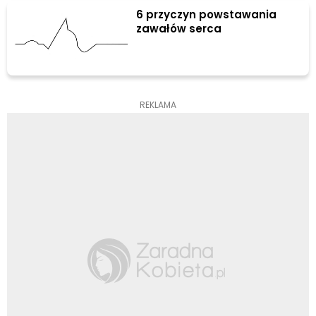
6 przyczyn powstawania
zawałów serca
REKLAMA