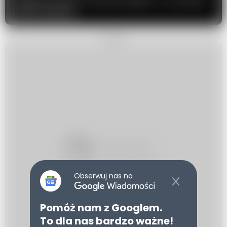
Najlepszy gulasz do klusek śląskich. Oto przepis
babci Haneczki
REKLAMA
Obserwuj nas na
Pomóż nam z Googlem.
To dla nas bardzo ważne!