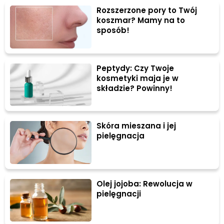
Rozszerzone pory to Twój
koszmar? Mamy na to
sposób!
Peptydy: Czy Twoje
kosmetyki maja je w
składzie? Powinny!
Skóra mieszana i jej
pielęgnacja
Olej jojoba: Rewolucja w
pielęgnacji