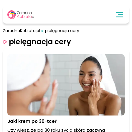
ZaradnaKobieta.pl
pielęgnacja cery
pielęgnacja cery
Jaki krem po 30-tce?
Czy wiesz, że po 30 roku życia skóra zaczyna