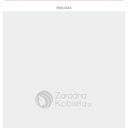
REKLAMA