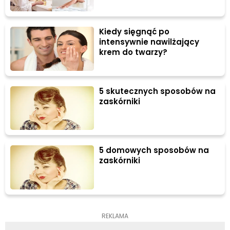
Kiedy sięgnąć po
intensywnie nawilżający
krem do twarzy?
5 skutecznych sposobów na
zaskórniki
5 domowych sposobów na
zaskórniki
REKLAMA