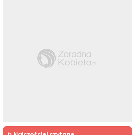
Najczęściej czytane