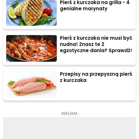
Pierś z kurczaka na grilla - 4
genialne marynaty
Pierś z kurczaka nie musi być
nudna! Znasz te 2
egzotyczne dania? Sprawdź!
Przepisy na przepyszną pierś
z kurczaka
REKLAMA