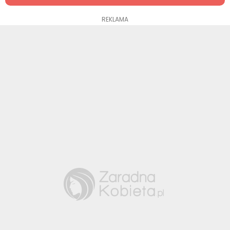
REKLAMA