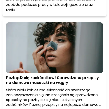
zdobyła podczas pracy w telewizji, gazecie oraz
radiu.
Pozbądź się zaskórników! Sprawdzone przepisy
na domowe maseczki na wągry
Skóra wielu kobiet ma skłonność do szybszego
zanieczyszczania się. Na szczęście są sprawdzone
sposoby na pozbycie się nieestetycznych
zaskórników. Poznaj przepisy na najlepsze domowe