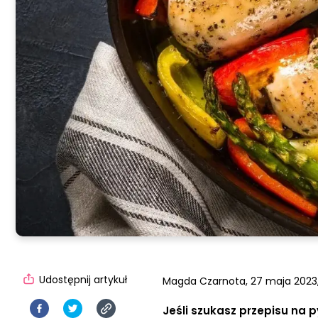
Udostępnij artykuł
Magda Czarnota,
27 maja 2023,
Jeśli szukasz przepisu na p