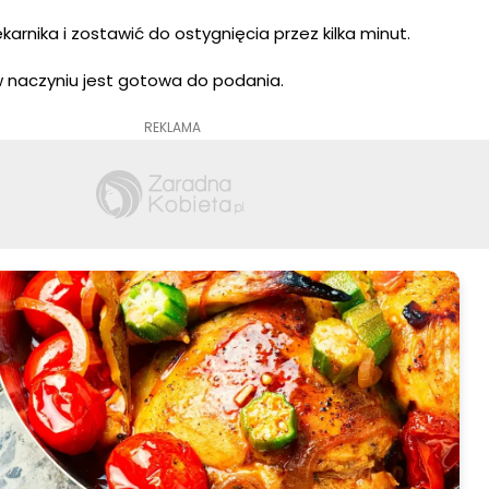
karnika i zostawić do ostygnięcia przez kilka minut.
 w naczyniu jest gotowa do podania.
REKLAMA