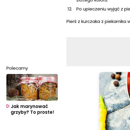
Po upieczeniu wyjąć z pie
Pierś z kurczaka z piekarnika
Polecamy
Jak marynować
grzyby? To proste!