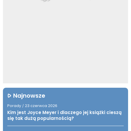
Najnowsze
Porady
23 czerwca 2026
/
Kim jest Joyce Meyer i dlaczego jej książki cieszą
się tak dużą popularnością?