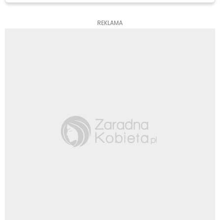
REKLAMA