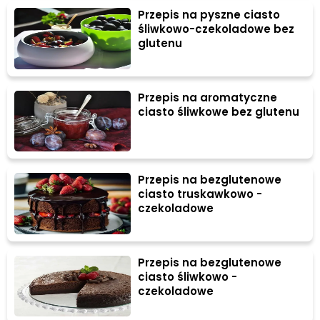
Przepis na pyszne ciasto
śliwkowo-czekoladowe bez
glutenu
Przepis na aromatyczne
ciasto śliwkowe bez glutenu
Przepis na bezglutenowe
ciasto truskawkowo -
czekoladowe
Przepis na bezglutenowe
ciasto śliwkowo -
czekoladowe