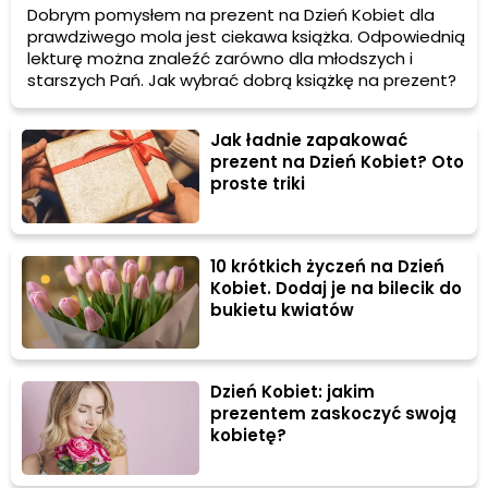
Dobrym pomysłem na prezent na Dzień Kobiet dla
prawdziwego mola jest ciekawa książka. Odpowiednią
lekturę można znaleźć zarówno dla młodszych i
starszych Pań. Jak wybrać dobrą książkę na prezent?
Jak ładnie zapakować
prezent na Dzień Kobiet? Oto
proste triki
10 krótkich życzeń na Dzień
Kobiet. Dodaj je na bilecik do
bukietu kwiatów
Dzień Kobiet: jakim
prezentem zaskoczyć swoją
kobietę?