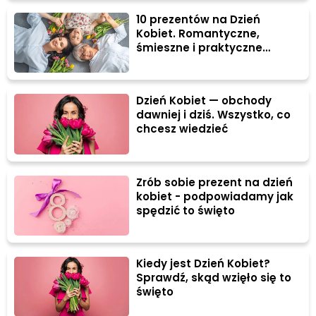
10 prezentów na Dzień
Kobiet. Romantyczne,
śmieszne i praktyczne
propozycje
Dzień Kobiet — obchody
dawniej i dziś. Wszystko, co
chcesz wiedzieć
Zrób sobie prezent na dzień
kobiet - podpowiadamy jak
spędzić to święto
Kiedy jest Dzień Kobiet?
Sprawdź, skąd wzięło się to
święto