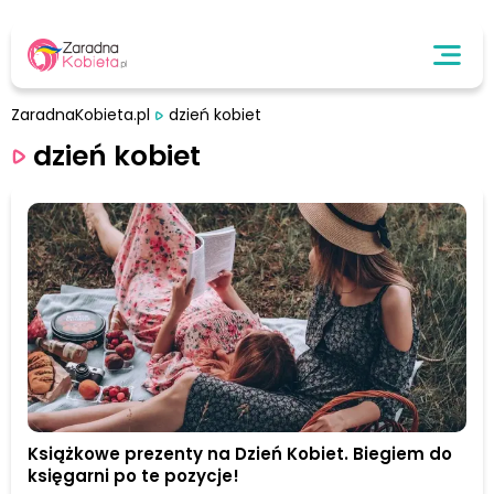
ZaradnaKobieta.pl
dzień kobiet
dzień kobiet
Książkowe prezenty na Dzień Kobiet. Biegiem do
księgarni po te pozycje!