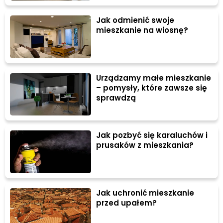
Jak odmienić swoje
mieszkanie na wiosnę?
Urządzamy małe mieszkanie
– pomysły, które zawsze się
sprawdzą
Jak pozbyć się karaluchów i
prusaków z mieszkania?
Jak uchronić mieszkanie
przed upałem?