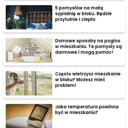
5 pomysłów na małą
sypialnię w bloku. Będzie
przytulnie i ciepło
Domowe sposoby na pogłos
w mieszkaniu. Te pomysły są
darmowe i mogą pomóc!
Często wietrzysz mieszkanie
w bloku? Możesz mieć
problem!
Jaka temperatura powinna
być w mieszkaniu?