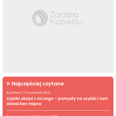
Najczęściej czytane
Kuchnia
17 września 2021
/
Szybki obiad z niczego – pomysły na szybki i tani
obiad bez mięsa