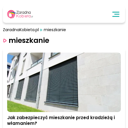
ZaradnaKobieta.pl
mieszkanie
mieszkanie
Jak zabezpieczyć mieszkanie przed kradzieżą i
włamaniem?