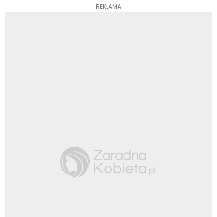
REKLAMA