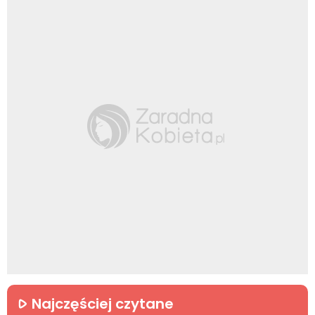
Najczęściej czytane