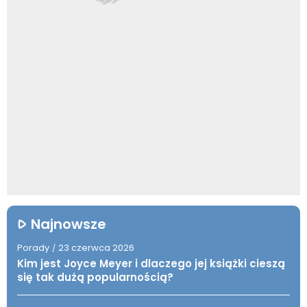
Najnowsze
Porady
23 czerwca 2026
/
Kim jest Joyce Meyer i dlaczego jej książki cieszą
się tak dużą popularnością?