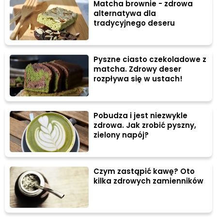
Matcha brownie - zdrowa
alternatywa dla
tradycyjnego deseru
Pyszne ciasto czekoladowe z
matcha. Zdrowy deser
rozpływa się w ustach!
Pobudza i jest niezwykle
zdrowa. Jak zrobić pyszny,
zielony napój?
Czym zastąpić kawę? Oto
kilka zdrowych zamienników