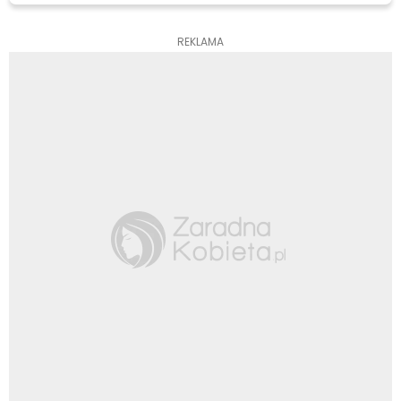
REKLAMA