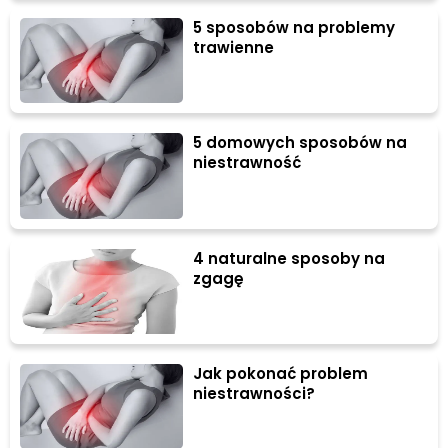
5 sposobów na problemy
trawienne
5 domowych sposobów na
niestrawność
4 naturalne sposoby na
zgagę
Jak pokonać problem
niestrawności?