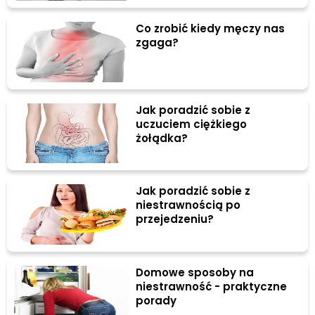
Co zrobić kiedy męczy nas
zgaga?
Jak poradzić sobie z
uczuciem ciężkiego
żołądka?
Jak poradzić sobie z
niestrawnością po
przejedzeniu?
Domowe sposoby na
niestrawność - praktyczne
porady