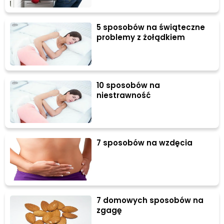
5 sposobów na świąteczne
problemy z żołądkiem
10 sposobów na
niestrawność
7 sposobów na wzdęcia
7 domowych sposobów na
zgagę