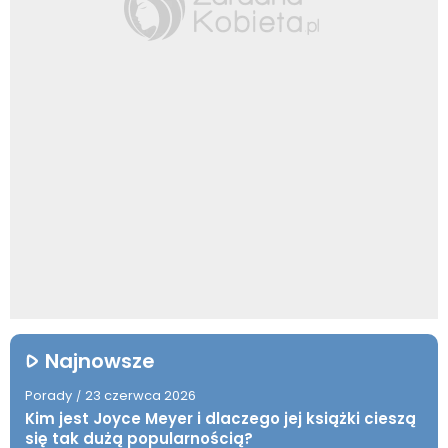
Najnowsze
Porady
23 czerwca 2026
/
Kim jest Joyce Meyer i dlaczego jej książki cieszą
się tak dużą popularnością?