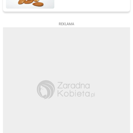
REKLAMA