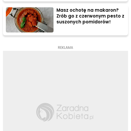
Masz ochotę na makaron?
Zrób go z czerwonym pesto z
suszonych pomidorów!
REKLAMA