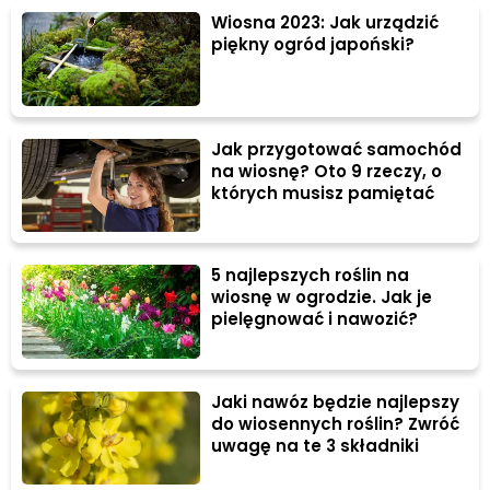
Wiosna 2023: Jak urządzić
piękny ogród japoński?
Jak przygotować samochód
na wiosnę? Oto 9 rzeczy, o
których musisz pamiętać
5 najlepszych roślin na
wiosnę w ogrodzie. Jak je
pielęgnować i nawozić?
Jaki nawóz będzie najlepszy
do wiosennych roślin? Zwróć
uwagę na te 3 składniki