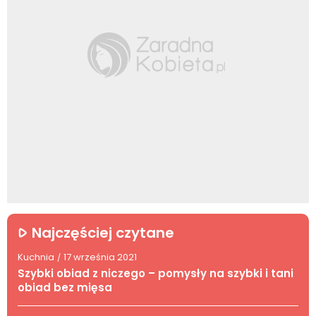
Najczęściej czytane
Kuchnia
17 września 2021
/
Szybki obiad z niczego – pomysły na szybki i tani
obiad bez mięsa