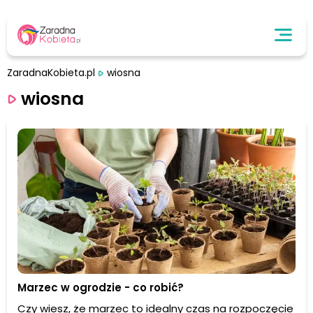
ZaradnaKobieta.pl
wiosna
wiosna
Marzec w ogrodzie - co robić?
Czy wiesz, że marzec to idealny czas na rozpoczęcie