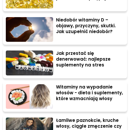
Niedobór witaminy D –
objawy, przyczyny, skutki.
Jak uzupełnić niedobór?
Jak przestać się
denerwować: najlepsze
suplementy na stres
Witaminy na wypadanie
włosów - dieta i suplementy,
które wzmacniają włosy
Łamliwe paznokcie, kruche
włosy, ciągłe zmęczenie czy