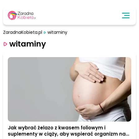
ZaradnaKobieta.pl
witaminy
witaminy
Jak wybrać żelazo z kwasem foliowym i
suplementy w ciąży, aby wspierać organizm na