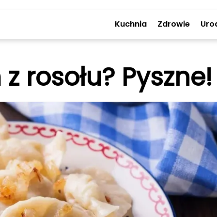
Kuchnia
Zdrowie
Uro
 z rosołu? Pyszne!