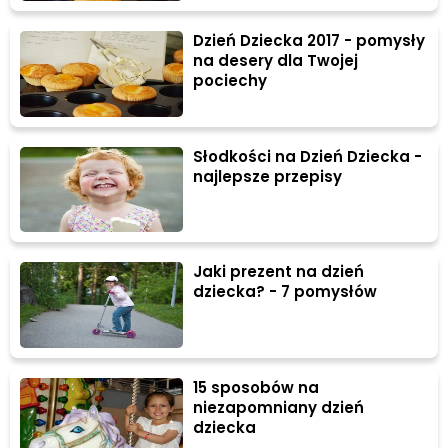
Dzień Dziecka 2017 - pomysły
na desery dla Twojej
pociechy
Słodkości na Dzień Dziecka -
najlepsze przepisy
Jaki prezent na dzień
dziecka? - 7 pomysłów
15 sposobów na
niezapomniany dzień
dziecka