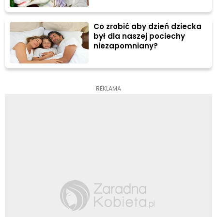
Co zrobić aby dzień dziecka
był dla naszej pociechy
niezapomniany?
REKLAMA