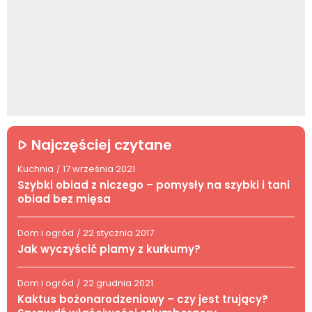
Najczęściej czytane
Kuchnia
17 września 2021
/
Szybki obiad z niczego – pomysły na szybki i tani
obiad bez mięsa
Dom i ogród
22 stycznia 2017
/
Jak wyczyścić plamy z kurkumy?
Dom i ogród
22 grudnia 2021
/
Kaktus bożonarodzeniowy – czy jest trujący?