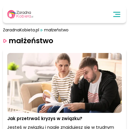
ZaradnaKobieta.pl
małżeństwo
małżeństwo
Jak przetrwać kryzys w związku?
Jesteś w związku i nagle znajdujesz się w trudnym