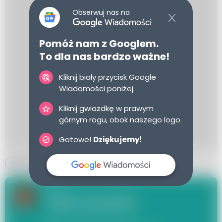
Obserwuj nas na
Pomóż nam z Googlem.
To dla nas bardzo ważne!
Kliknij biały przycisk Google
Wiadomości poniżej.
Kliknij gwiazdkę w prawym
górnym rogu, obok naszego logo.
Gotowe!
Dziękujemy!
czas z dzieckiem
organizacja
Autor:
Izabella Gaudyńska
redaktor zaradnakobieta.pl