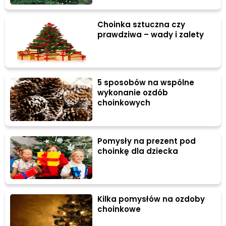
Choinka sztuczna czy
prawdziwa – wady i zalety
5 sposobów na wspólne
wykonanie ozdób
choinkowych
Pomysły na prezent pod
choinkę dla dziecka
Kilka pomysłów na ozdoby
choinkowe