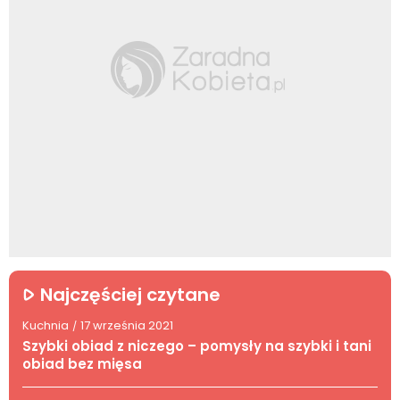
Najczęściej czytane
Kuchnia
17 września 2021
/
Szybki obiad z niczego – pomysły na szybki i tani
obiad bez mięsa