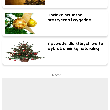
Choinka sztuczna –
praktyczna i wygodna
3 powody, dla których warto
wybrać choinkę naturalną
REKLAMA