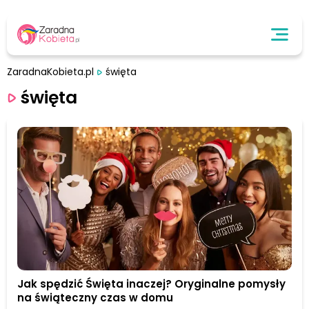
ZaradnaKobieta.pl
święta
święta
Jak spędzić Święta inaczej? Oryginalne pomysły
na świąteczny czas w domu