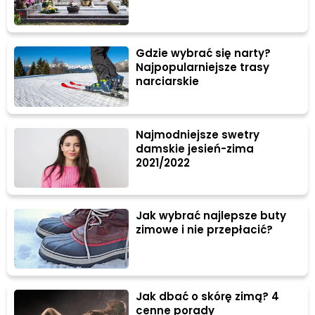
Gdzie wybrać się narty?
Najpopularniejsze trasy
narciarskie
Najmodniejsze swetry
damskie jesień-zima
2021/2022
Jak wybrać najlepsze buty
zimowe i nie przepłacić?
Jak dbać o skórę zimą? 4
cenne porady