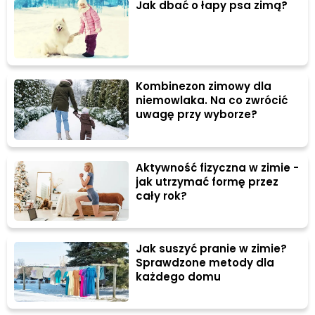
Jak dbać o łapy psa zimą?
Kombinezon zimowy dla
niemowlaka. Na co zwrócić
uwagę przy wyborze?
Aktywność fizyczna w zimie -
jak utrzymać formę przez
cały rok?
Jak suszyć pranie w zimie?
Sprawdzone metody dla
każdego domu